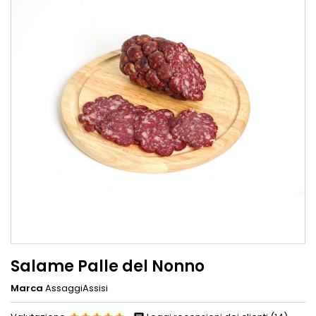
Salame Palle del Nonno
Marca
AssaggiAssisi